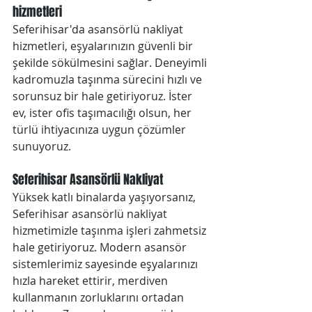
hizmetleri 
Seferihisar'da asansörlü nakliyat 
hizmetleri, eşyalarınızın güvenli bir 
şekilde sökülmesini sağlar. Deneyimli 
kadromuzla taşınma sürecini hızlı ve 
sorunsuz bir hale getiriyoruz. İster 
ev, ister ofis taşımacılığı olsun, her 
türlü ihtiyacınıza uygun çözümler 
sunuyoruz.
Seferihisar Asansörlü Nakliyat
Yüksek katlı binalarda yaşıyorsanız, 
Seferihisar asansörlü nakliyat 
hizmetimizle taşınma işleri zahmetsiz 
hale getiriyoruz. Modern asansör 
sistemlerimiz sayesinde eşyalarınızı 
hızla hareket ettirir, merdiven 
kullanmanın zorluklarını ortadan 