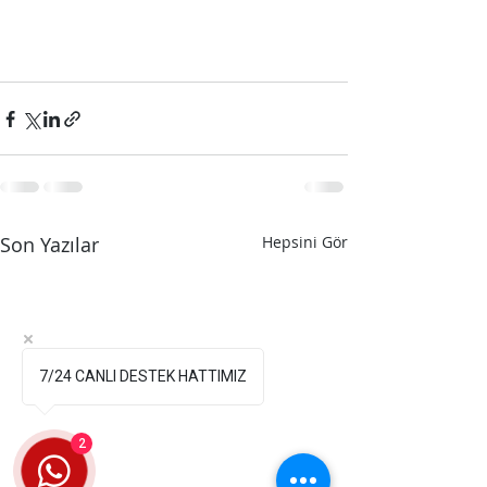
Son Yazılar
Hepsini Gör
7/24 CANLI DESTEK HATTIMIZ
2