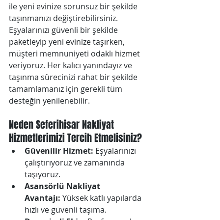
ile yeni evinize sorunsuz bir şekilde 
taşınmanızı değiştirebilirsiniz. 
Eşyalarınızı güvenli bir şekilde 
paketleyip yeni evinize taşırken, 
müşteri memnuniyeti odaklı hizmet 
veriyoruz. Her kalıcı yanındayız ve 
taşınma sürecinizi rahat bir şekilde 
tamamlamanız için gerekli tüm 
desteğin yenilenebilir.
Neden Seferihisar Nakliyat 
Hizmetlerimizi Tercih Etmelisiniz?
Güvenilir Hizmet:
 Eşyalarınızı 
çalıştırıyoruz ve zamanında 
taşıyoruz.
Asansörlü Nakliyat 
Avantajı:
 Yüksek katlı yapılarda 
hızlı ve güvenli taşıma.