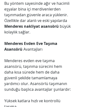
Bu yöntem sayesinde ağır ve hacimli 
eşyalar bina içi merdivenlerden 
taşınmadan güvenle araca yüklenir. 
Özellikle dar alanlı ve eski yapılarda 
Menderes nakliyat asansörü
 büyük 
kolaylık sağlar.
Menderes Evden Eve Taşıma 
Asansörü 
Avantajları
Menderes evden eve taşıma 
asansörü, taşınma sürecini hem 
daha kısa sürede hem de daha 
güvenli şekilde tamamlamaya 
yardımcı olur. Asansörlü taşımanın 
sunduğu başlıca avantajlar şunlardır:
Yüksek katlara hızlı ve kontrollü 
taşıma