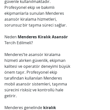
güvenle kullanılmaktadır. 
Profesyonel ekip ve bakımlı 
ekipmanlarla sunulan Menderes 
asansör kiralama hizmetleri, 
sorunsuz bir taşıma süreci sağlar.
Neden 
Menderes Kiralık Asansör 
Tercih Edilmeli?
Menderes’te asansör kiralama 
hizmeti alırken güvenlik, ekipman 
kalitesi ve operatör deneyimi büyük 
önem taşır. Profesyonel ekip 
tarafından kullanılan Menderes 
mobil asansör sistemleri, taşınma 
sürecini risksiz ve kontrollü hale 
getirir. 
Menderes genelinde 
kiralık 