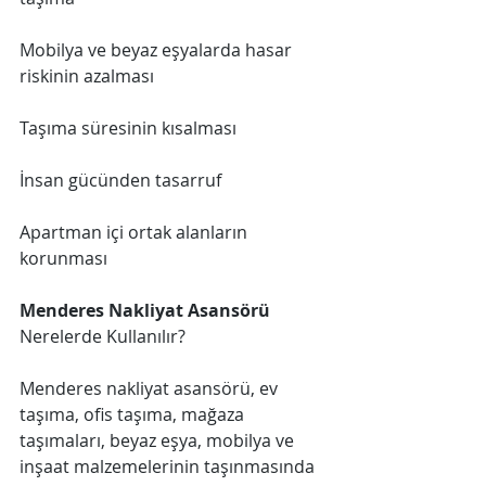
Mobilya ve beyaz eşyalarda hasar 
riskinin azalması
Taşıma süresinin kısalması
İnsan gücünden tasarruf
Apartman içi ortak alanların 
korunması
Menderes Nakliyat Asansörü
Nerelerde Kullanılır?
Menderes nakliyat asansörü, ev 
taşıma, ofis taşıma, mağaza 
taşımaları, beyaz eşya, mobilya ve 
inşaat malzemelerinin taşınmasında 