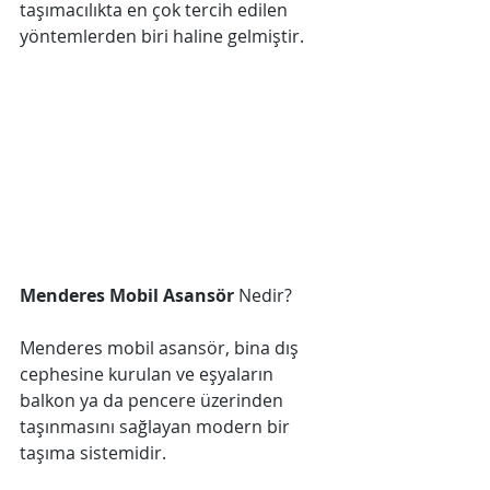
taşımacılıkta en çok tercih edilen 
yöntemlerden biri haline gelmiştir.
Menderes Mobil Asansör
 Nedir?
Menderes mobil asansör, bina dış 
cephesine kurulan ve eşyaların 
balkon ya da pencere üzerinden 
taşınmasını sağlayan modern bir 
taşıma sistemidir. 