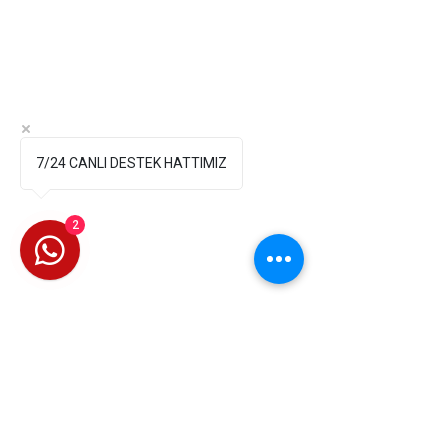
7/24 CANLI DESTEK HATTIMIZ
2