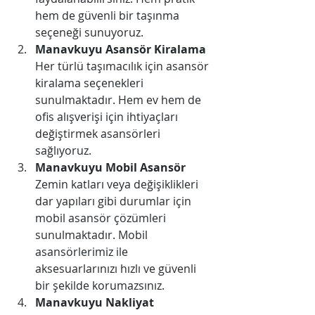
hem de güvenli bir taşınma 
seçeneği sunuyoruz.
Manavkuyu ​​Asansör Kiralama
Her türlü taşımacılık için asansör 
kiralama seçenekleri 
sunulmaktadır. Hem ev hem de 
ofis alışverişi için ihtiyaçları 
değiştirmek asansörleri 
sağlıyoruz.
Manavkuyu ​​Mobil Asansör
Zemin katları veya değişiklikleri 
dar yapıları gibi durumlar için 
mobil asansör çözümleri 
sunulmaktadır. Mobil 
asansörlerimiz ile 
aksesuarlarınızı hızlı ve güvenli 
bir şekilde korumazsınız.
Manavkuyu ​​Nakliyat 