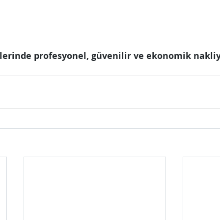
lerinde profesyonel, güvenilir ve ekonomik nakliya