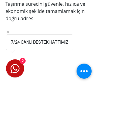
Taşınma sürecini güvenle, hızlıca ve 
ekonomik şekilde tamamlamak için 
doğru adres!
7/24 CANLI DESTEK HATTIMIZ
2