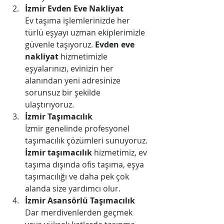
İzmir Evden Eve Nakliyat
Ev taşıma işlemlerinizde her 
türlü eşyayı uzman ekiplerimizle 
güvenle taşıyoruz. 
Evden eve 
nakliyat
 hizmetimizle 
eşyalarınızı, evinizin her 
alanından yeni adresinize 
sorunsuz bir şekilde 
ulaştırıyoruz.
İzmir Taşımacılık
İzmir genelinde profesyonel 
taşımacılık çözümleri sunuyoruz. 
İzmir taşımacılık
 hizmetimiz, ev 
taşıma dışında ofis taşıma, eşya 
taşımacılığı ve daha pek çok 
alanda size yardımcı olur.
İzmir Asansörlü Taşımacılık
Dar merdivenlerden geçmek 