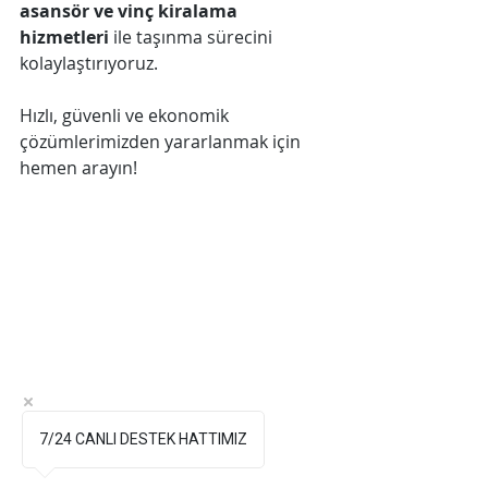
asansör ve vinç kiralama 
hizmetleri
 ile taşınma sürecini 
kolaylaştırıyoruz. 
Hızlı, güvenli ve ekonomik 
çözümlerimizden yararlanmak için 
hemen arayın!
7/24 CANLI DESTEK HATTIMIZ