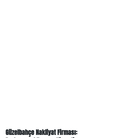
Güzelbahçe Nakliyat Firması: 