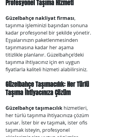
Profesyonel Taşıma Hizmeti
Güzelbahçe nakliyat firması
, 
taşınma işleminizi başından sonuna 
kadar profesyonel bir şekilde yönetir. 
Eşyalarınızın paketlenmesinden 
taşınmasına kadar her aşama 
titizlikle planlanır. Güzelbahçe’deki 
taşınma ihtiyacınız için en uygun 
fiyatlarla kaliteli hizmeti alabilirsiniz.
Güzelbahçe Taşımacılık: Her Türlü 
Taşıma İhtiyacınıza Çözüm
Güzelbahçe taşımacılık
 hizmetleri, 
her türlü taşınma ihtiyacınıza çözüm 
sunar. İster bir ev taşımak, ister ofis 
taşımak isteyin, profesyonel 