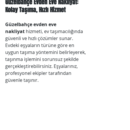
Güzelbahçe Evden Eve Nakliyat: 
Kolay Taşıma, Hızlı Hizmet
Güzelbahçe evden eve 
nakliyat
 hizmeti, ev taşımacılığında 
güvenli ve hızlı çözümler sunar. 
Evdeki eşyaların türüne göre en 
uygun taşıma yöntemini belirleyerek, 
taşınma işlemini sorunsuz şekilde 
gerçekleştirebilirsiniz. Eşyalarınız, 
profesyonel ekipler tarafından 
güvenle taşınır.