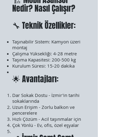
Nedir? Nasıl Çalışır?
🔧 Teknik Özellikler:
Taşınabilir Sistem: Kamyon üzeri
montaj
Çalışma Yüksekliği: 4-28 metre
Taşıma Kapasitesi: 200-500 kg
Kurulum Süresi: 15-20 dakika
🌟 Avantajları:
Dar Sokak Dostu - İzmir'in tarihi
sokaklarında
Uzun Erişim - Zorlu balkon ve
pencerelere
Hızlı Çözüm - Acil taşınmalar için
Çok Yönlü - Ev, ofis, özel eşyalar