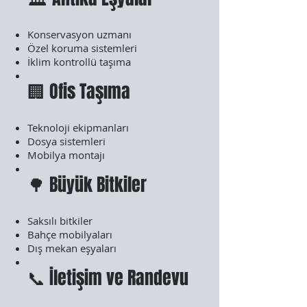
Konservasyon uzmanı
Özel koruma sistemleri
İklim kontrollü taşıma
🏢 Ofis Taşıma
Teknoloji ekipmanları
Dosya sistemleri
Mobilya montajı
🌳 Büyük Bitkiler
Saksılı bitkiler
Bahçe mobilyaları
Dış mekan eşyaları
📞 İletişim ve Randevu