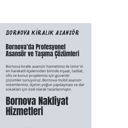
Bornova Kiralık Asansör
Bornova'da Profesyonel
Asansör ve Taşıma Çözümleri
Bornova kiralık asansör hizmetimiz ile İzmir'in
en hareketli ilçelerinden birinde inşaat, tadilat,
ofis ve konut projeleriniz için güvenilir
çözümler sunuyoruz. Bornova mobil asansör
sistemlerimiz, ilçenin yoğun yapılaşması ve dar
sokakları için özel olarak tasarlanmıştır.
Bornova Nakliyat
Hizmetleri